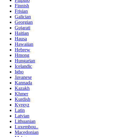
Filipino
Finnish
Frisian
Galician
Georgian
Gujarati
Haitian
Hausa
Hawaiian
Hebrew
Hmong
Hungarian
Icelandic
Igbo
Javanese
Kannada
Kazakh
Khmer
Kurdish
Kyrgyz
Latin
Latvian
Lithuanian
Luxembou..
Macedonian