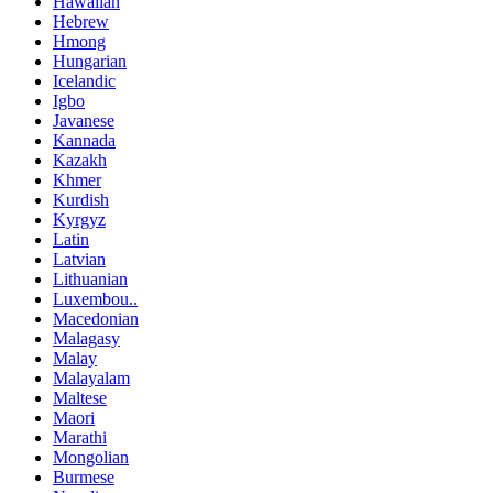
Hawaiian
Hebrew
Hmong
Hungarian
Icelandic
Igbo
Javanese
Kannada
Kazakh
Khmer
Kurdish
Kyrgyz
Latin
Latvian
Lithuanian
Luxembou..
Macedonian
Malagasy
Malay
Malayalam
Maltese
Maori
Marathi
Mongolian
Burmese