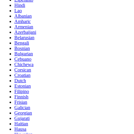
Hindi
Lao
Albanian
Amharic
Armenian
Azerbaijani
Belarusian
Bengali
Bosnian
Bulgarian
Cebuano
Chichewa
Corsican
Croatian
Dutch
Estonian
Filipino
Finnish
Frisian
Galician
Georgian
Gujarati
Haitian
Hausa