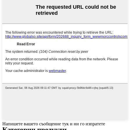
Напишете вашето съобщение тук и ни го изпратете
Категории продукти