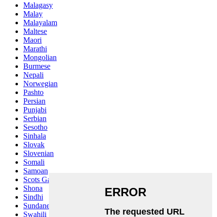
Malagasy
Malay
Malayalam
Maltese
Maori
Marathi
Mongolian
Burmese
Nepali
Norwegian
Pashto
Persian
Punjabi
Serbian
Sesotho
Sinhala
Slovak
Slovenian
Somali
Samoan
Scots Gaelic
Shona
Sindhi
Sundanese
Swahili