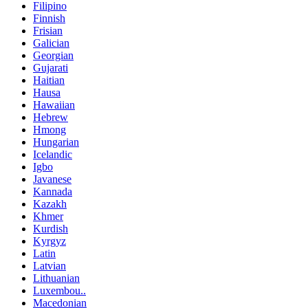
Filipino
Finnish
Frisian
Galician
Georgian
Gujarati
Haitian
Hausa
Hawaiian
Hebrew
Hmong
Hungarian
Icelandic
Igbo
Javanese
Kannada
Kazakh
Khmer
Kurdish
Kyrgyz
Latin
Latvian
Lithuanian
Luxembou..
Macedonian