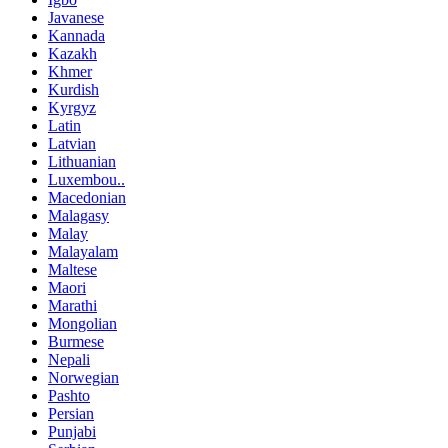
Javanese
Kannada
Kazakh
Khmer
Kurdish
Kyrgyz
Latin
Latvian
Lithuanian
Luxembou..
Macedonian
Malagasy
Malay
Malayalam
Maltese
Maori
Marathi
Mongolian
Burmese
Nepali
Norwegian
Pashto
Persian
Punjabi