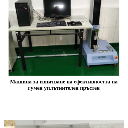
Машина за изпитване на ефективността на
гумен уплътнителен пръстен