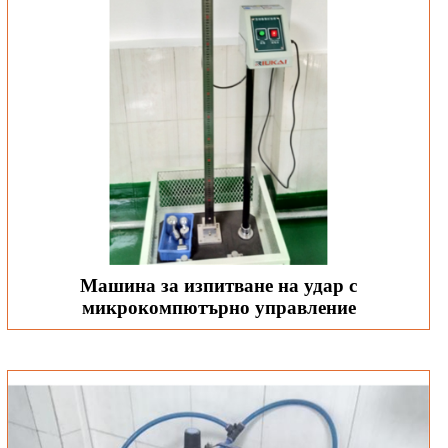
Машина за изпитване на удар с
микрокомпютърно управление