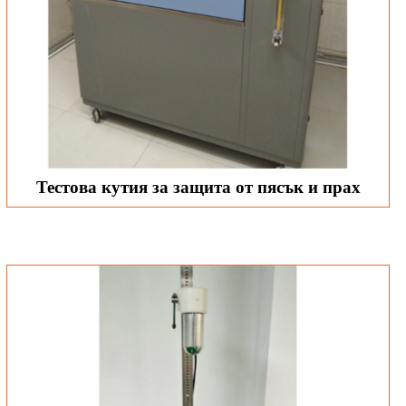
Тестова кутия за защита от пясък и прах