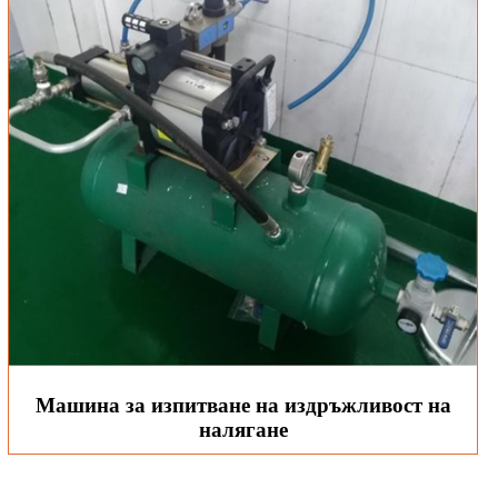
Машина за изпитване на издръжливост на
налягане