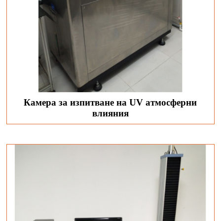
Камера за изпитване на UV атмосферни
влияния