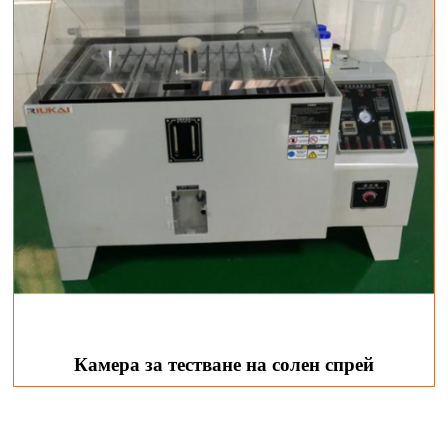
Камера за тестване на солен спрей