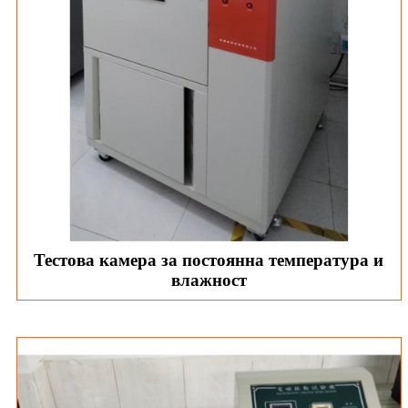
Тестова камера за постоянна температура и
влажност