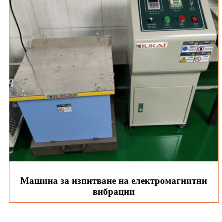
Машина за изпитване на електромагнитни
вибрации