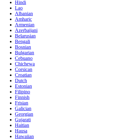
Hindi
Lao
Albanian
Amharic
Armenian
Azerbaijani
Belarusian
Bengali
Bosnian
Bulgarian
Cebuano
Chichewa
Corsican
Croatian
Dutch
Estonian
Filipino
Finnish
Frisian
Galician
Georgian
Gujarati
Haitian
Hausa
Hawaiian