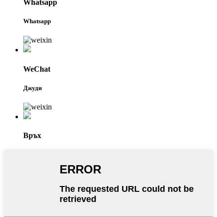
Whatsapp
Whatsapp
WeChat
Джуди
Връх