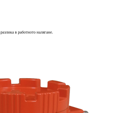
разлика в работното налягане.